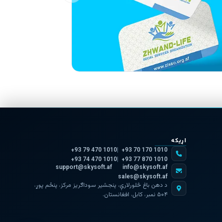
اړیکه
+93 79 470 1010
+93 70 170 1010
+93 74 470 1010
+93 77 870 1010
support@skysoft.af
info@skysoft.af
sales@skysoft.af
د دهن باغ څلورلارې، پنجشیر سوداګریز مرکز، پنځم پوړ،
۵۰۴ نمبر، کابل، افغانستان.