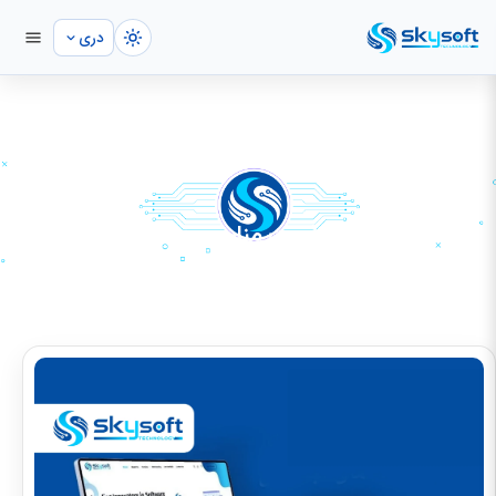
دری
دیزاین ویب‌سایت با قیمت مناسب در کابل
صفحه اصلی
رسانه
خبرها و بلاگ
دیزاین ویب‌سایت با قیمت مناسب در کابل