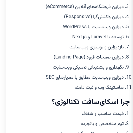
دیزاین فروشگاه‌های آنلاین (eCommerce)
دیزاین واکنش‌گرا (Responsive)
دیزاین ویب‌سایت با WordPress
توسعه با Laravel و Next.js
بازدیزاین و نوسازی ویب‌سایت
دیزاین صفحات فرود (Landing Page)
نگهداری و پشتیبانی تخنیکی ویب‌سایت
دیزاین ویب‌سایت مطابق با معیارهای SEO
هاستینگ وب و ثبت دامنه
چرا اسکای‌سافت تکنالوژی؟
قیمت مناسب و شفاف
تیم متخصص و باتجربه