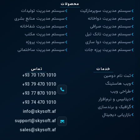
محصولات
سیستم مدیریت سوپرمارکیت
سیستم مدیریت تولیدات
سیستم مدیریت دواخانه
سیستم مدیریت منابع بشری
سیستم مدیریت صرافی
سیستم مدیریت شفاخانه
سیستم مدیریت تانک تیل
سیستم مدیریت مکتب
سیستم مدیریت دوا سازی
سیستم مدیریت پروژه
سیستم مدیریت پرزه جات
سیستم مدیریت ساختمانی
خدمات
تماس
+93 70 170 1010
ثبت نام دومین
ویب هاستینگ
+93 79 470 1010
طراحی ویب
+93 77 870 1010
دیتابیس و نرم‌افزار
+93 74 470 1010
گرافیک و برندسازی
info@skysoft.af
بازاریابی دیجیتال
support@skysoft.af
sales@skysoft.af