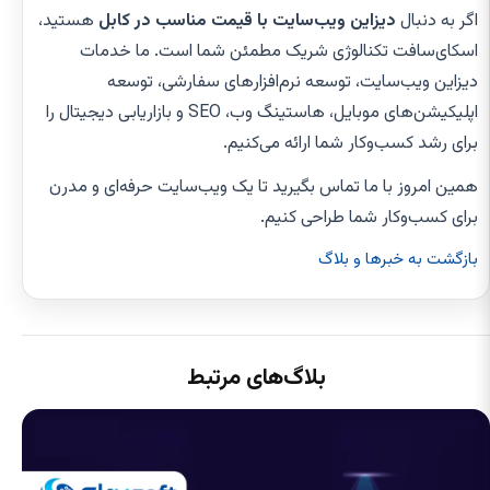
اگر به دنبال
دیزاین ویب‌سایت با قیمت مناسب در کابل
هستید،
اسکای‌سافت تکنالوژی شریک مطمئن شما است. ما خدمات
دیزاین ویب‌سایت، توسعه نرم‌افزارهای سفارشی، توسعه
اپلیکیشن‌های موبایل، هاستینگ وب، SEO و بازاریابی دیجیتال را
برای رشد کسب‌وکار شما ارائه می‌کنیم.
همین امروز با ما تماس بگیرید تا یک ویب‌سایت حرفه‌ای و مدرن
برای کسب‌وکار شما طراحی کنیم.
بازگشت به خبرها و بلاگ
بلاگ‌های مرتبط