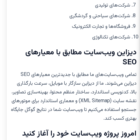
شرکت‌های تولیدی
شرکت‌های سیاحتی و گردشگری
فروشگاه‌ها و تجارت الکترونیک
شرکت‌های تکنالوژی
دیزاین ویب‌سایت مطابق با معیارهای
SEO
تمامی ویب‌سایت‌های ما مطابق با جدیدترین معیارهای SEO
دیزاین می‌شوند. ما از دیزاین سازگار با موبایل، سرعت بارگذاری
بالا، کدنویسی استاندارد، ساختار منظم محتوا، بهینه‌سازی تصاویر،
نقشه سایت (XML Sitemap) و معماری استاندارد برای موتورهای
جستجو استفاده می‌کنیم تا ویب‌سایت شما در نتایج گوگل جایگاه
بهتری کسب کند.
امروز پروژه ویب‌سایت خود را آغاز کنید