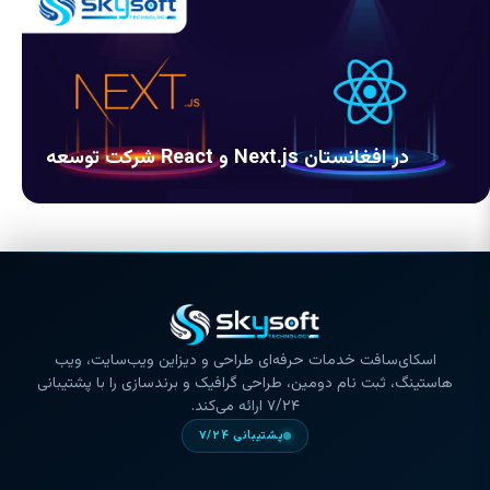
شرکت توسعه React و Next.js در افغانستان
اسکای‌سافت خدمات حرفه‌ای طراحی و دیزاین ویب‌سایت، ویب
هاستینگ، ثبت نام دومین، طراحی گرافیک و برندسازی را با پشتیبانی
۷/۲۴ ارائه می‌کند.
پشتیبانی ۷/۲۴