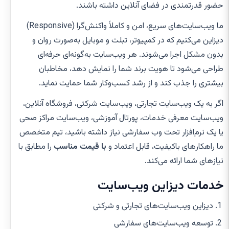
حضور قدرتمندی در فضای آنلاین داشته باشند.
ما ویب‌سایت‌های سریع، امن و کاملاً واکنش‌گرا (Responsive)
دیزاین می‌کنیم که در کمپیوتر، تبلت و موبایل به‌صورت روان و
بدون مشکل اجرا می‌شوند. هر ویب‌سایت به‌گونه‌ای حرفه‌ای
طراحی می‌شود تا هویت برند شما را نمایش دهد، مخاطبان
بیشتری را جذب کند و از رشد کسب‌وکار شما حمایت نماید.
اگر به یک ویب‌سایت تجارتی، ویب‌سایت شرکتی، فروشگاه آنلاین،
ویب‌سایت معرفی خدمات، پورتال آموزشی، ویب‌سایت مراکز صحی
یا یک نرم‌افزار تحت وب سفارشی نیاز داشته باشید، تیم متخصص
ما راهکارهای باکیفیت، قابل اعتماد و
با قیمت مناسب
را مطابق با
نیازهای شما ارائه می‌کند.
خدمات دیزاین ویب‌سایت
دیزاین ویب‌سایت‌های تجارتی و شرکتی
توسعه ویب‌سایت‌های سفارشی