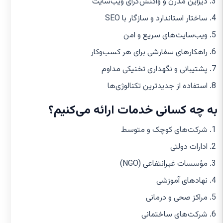
دیزاین مدرن و واکنش‌گرای ویب‌سایت
ساختار استاندارد و سازگار با SEO
ویب‌سایت‌های سریع و امن
راهکارهای سفارشی برای هر کسب‌وکار
پشتیبانی و نگهداری تخنیکی مداوم
استفاده از جدیدترین تکنالوژی‌ها
به چه کسانی خدمات ارائه می‌کنیم؟
شرکت‌های کوچک و متوسط
ادارات دولتی
مؤسسات غیرانتفاعی (NGO)
نهادهای آموزشی
مراکز صحی و درمانی
شرکت‌های ساختمانی