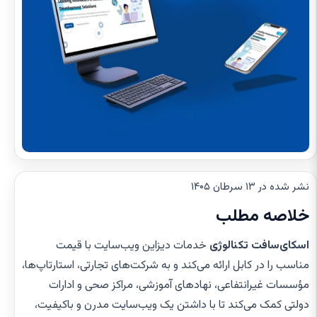
نشر شده در ۱۳ سرطان ۱۴۰۵
خلاصه مطلب
اسکای‌سافت تکنالوژی
خدمات دیزاین ویب‌سایت با قیمت
مناسب را در کابل ارائه می‌کند و به شرکت‌های تجارتی، استارتاپ‌ها،
مؤسسات غیرانتفاعی، نهادهای آموزشی، مراکز صحی و ادارات
دولتی کمک می‌کند تا با داشتن یک ویب‌سایت مدرن و باکیفیت،