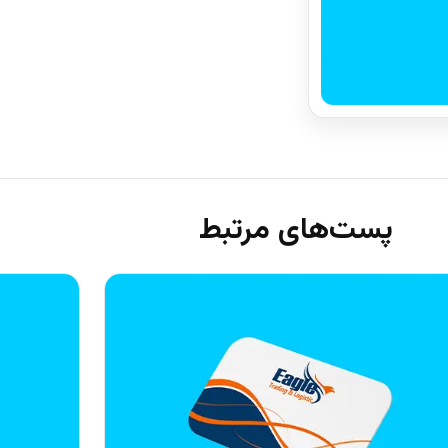
پست‌های مرتبط