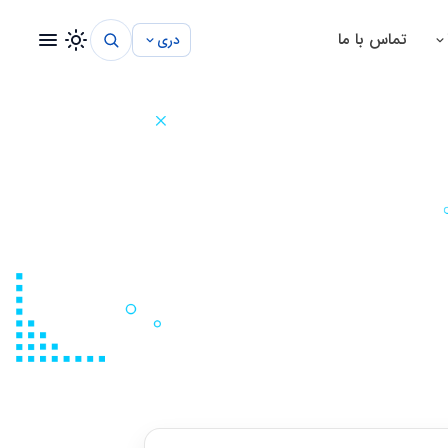
تماس با ما
دری
سیستم مدیریت شفاخانه
سیستم مدیریت مکتب
سیستم مدیریت پروژه
سیستم مدیریت ساختمانی