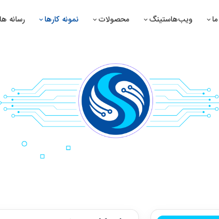
ا
ویب‌هاستینگ
محصولات
نمونه کارها
رسانه ها
تم مدیریت سوپرمارکیت
سیستم مدیریت دوا سازی
تم مدیریت دواخانه
سیستم مدیریت پرزه جات
تم مدیریت صرافی
سیستم مدیریت تولیدات
تم مدیریت تانک تیل
سیستم مدیریت منابع بشری