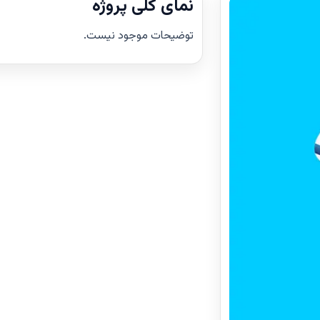
نمای کلی پروژه
توضیحات موجود نیست.