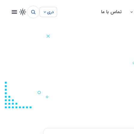
تماس با ما
دری
سیستم مدیریت شفاخانه
سیستم مدیریت مکتب
سیستم مدیریت پروژه
سیستم مدیریت ساختمانی