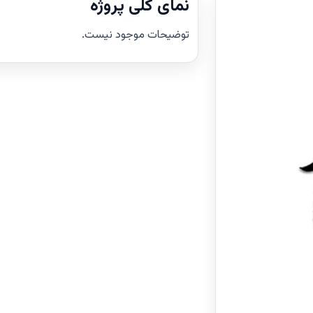
نمای کلی پروژه
توضیحات موجود نیست.