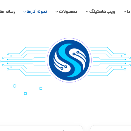
ا
ویب‌هاستینگ
محصولات
نمونه کارها
رسانه ها
تم مدیریت سوپرمارکیت
سیستم مدیریت دوا سازی
تم مدیریت دواخانه
سیستم مدیریت پرزه جات
تم مدیریت صرافی
سیستم مدیریت تولیدات
تم مدیریت تانک تیل
سیستم مدیریت منابع بشری