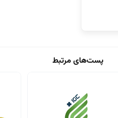
پست‌های مرتبط