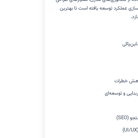
روش‌های بهینه‌سازی عملکرد توسعه یافته است تا بهترین
زد.
ین‌پاکی
کاهش خطرات
بنایی و توسعه‌ای
(SEO)