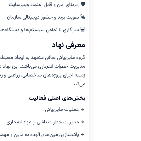
🛡️ زیربنای امن و قابل اعتماد ویب‌سایت
🚀 تقویت برند و حضور دیجیتالی سازمان
💻 سازگاری با تمامی سیستم‌ها و دستگاه‌ها
معرفی نهاد
گروه ماین‌پاکی صافی متعهد به ایجاد محیط
مدیریت خطرات انفجاری می‌باشد. این نهاد د
زمینه اجرای پروژه‌های ساختمانی، زراعتی و 
می‌کند.
بخش‌های اصلی فعالیت
🔹 عملیات ماین‌پاکی
🔹 مدیریت خطرات ناشی از مواد انفجاری
🔹 پاک‌سازی زمین‌های آلوده به ماین و مهم