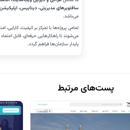
ما شامل
سافتویرهای مدیریتی، دیتابیس، اپلیکیشن‌
می‌باشد.
تمامی پروژه‌ها با تمرکز بر کیفیت، کارایی، ا
می‌شوند تا راهکارهایی حرفه‌ای، قابل اعتماد 
پایدار سازمان‌ها فراهم گردد.
پست‌های مرتبط