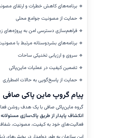
🔹 برنامه‌های کاهش خطرات و ارتقای مصون
🔹 حمایت از مصونیت جوامع محلی
🔹 فراهم‌سازی دسترسی امن به پروژه‌های زی
🔹 برنامه‌های بشردوستانه مرتبط با مصونیت
🔹 سروی و ارزیابی تخنیکی ساحات
🔹 تضمین کیفیت در عملیات ماین‌پاکی
🔹 حمایت از پاسخ‌گویی به حالات اضطراری
پیام گروپ ماین‌ پاکی صافی
گروه ماین‌پاکی صافی با یک هدف روشن فعال
انکشاف پایدار از طریق پاک‌سازی مسئولانه
فعالیت‌های خود به کیفیت، مصونیت، شفاف
این سازمان به طور دوامدار در بخش‌های ذیل 