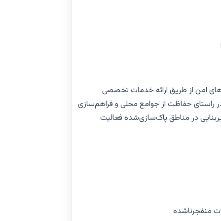
‌های امن از طریق ارائه خدمات تخصصی
ر راستای حفاظت از جوامع محلی و فراهم‌سازی
زیربنایی در مناطق پاک‌سازی‌شده فعالیت
ات منفجرناشده