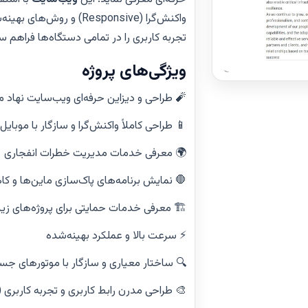
واکنش‌گرا (Responsive) و 
تجربه کاربری را در تمامی دستگاه‌ها فراهم سا
ویژگی‌های پروژه
🧨 طراحی و دیزاین حرفه‌ای ویب‌سایت نهاد ما
📱 طراحی کاملاً واکنش‌گرا و سازگار با موبایل
🌍 معرفی خدمات مدیریت خطرات انفجاری
🛑 نمایش برنامه‌های پاک‌سازی ماین‌ها و 
🏗️ معرفی خدمات حمایتی برای پروژه‌های زیر
⚡ سرعت بالا و عملکرد بهینه‌شده
🔍 ساختار معیاری و سازگار با موتورهای جستجو 
🎨 طراحی مدرن رابط کاربری و تجربه کاربری (UI/UX)