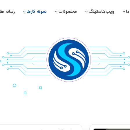
ا
ویب‌هاستینگ
محصولات
نمونه کارها
رسانه ها
تم مدیریت سوپرمارکیت
سیستم مدیریت دوا سازی
تم مدیریت دواخانه
سیستم مدیریت پرزه جات
تم مدیریت صرافی
سیستم مدیریت تولیدات
تم مدیریت تانک تیل
سیستم مدیریت منابع بشری