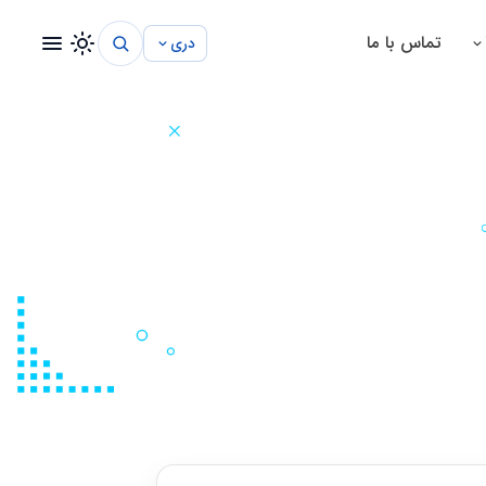
تماس با ما
دری
سیستم مدیریت شفاخانه
سیستم مدیریت مکتب
سیستم مدیریت پروژه
سیستم مدیریت ساختمانی