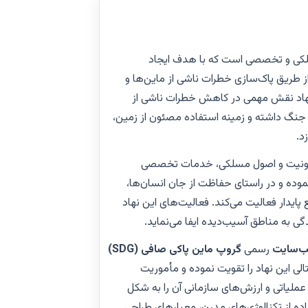
کی و تخصصی است که با هدف ایجاد
از طریق پاک‌سازی خطرات ناشی از ماین‌ها و
نهاد نقش مهمی در کاهش خطرات ناشی از
ز جنگ داشته و زمینه استفاده مصئون از زمین،
د.
 مصونیت و اصول مسلکی، خدمات تخصصی
نموده و در راستای حفاظت از جان انسان‌ها،
پایدار فعالیت می‌کند. فعالیت‌های این نهاد
 به مناطق آسیب‌دیده ایفا می‌نماید.
ب‌سایت
رسمی
گروپ ماین‌ پاکی صافی (SDG)
لی این نهاد را تقویت نموده و مأموریت
ملیاتی و ارزش‌های سازمانی آن را به شکل
اده از تکنالوژی‌های مدرن، معیارهای طراحی