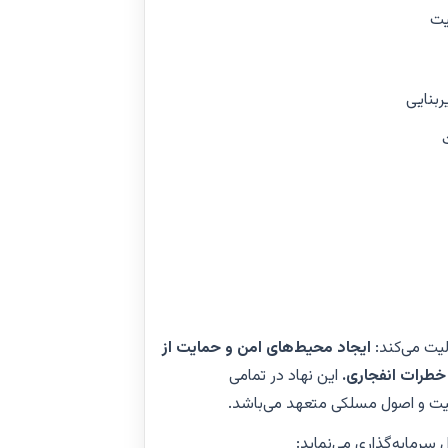
یت
ربنایی
یت می‌کند:
ایجاد محیط‌های امن و حمایت از
 خطرات انفجاری.
این نهاد در تمامی
یت و اصول مسلکی متعهد می‌باشد.
سرمایه‌گذاری می‌نماید: