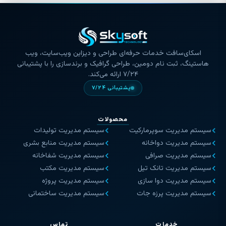
اسکای‌سافت خدمات حرفه‌ای طراحی و دیزاین ویب‌سایت، ویب
هاستینگ، ثبت نام دومین، طراحی گرافیک و برندسازی را با پشتیبانی
۷/۲۴ ارائه می‌کند.
پشتیبانی ۷/۲۴
محصولات
سیستم مدیریت سوپرمارکیت
سیستم مدیریت تولیدات
سیستم مدیریت دواخانه
سیستم مدیریت منابع بشری
سیستم مدیریت صرافی
سیستم مدیریت شفاخانه
سیستم مدیریت تانک تیل
سیستم مدیریت مکتب
سیستم مدیریت دوا سازی
سیستم مدیریت پروژه
سیستم مدیریت پرزه جات
سیستم مدیریت ساختمانی
خدمات
تماس