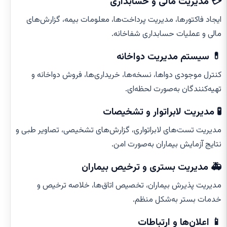
💳 مدیریت مالی و حسابداری
ایجاد فاکتورها، مدیریت پرداخت‌ها، معلومات بیمه، گزارش‌های
مالی و عملیات حسابداری شفاخانه.
💊 سیستم مدیریت دواخانه
کنترل موجودی دواها، نسخه‌ها، خریداری‌ها، فروش دواخانه و
تهیه‌کنندگان به‌صورت لحظه‌ای.
🧪 مدیریت لابراتوار و تشخیصات
مدیریت تست‌های لابراتواری، گزارش‌های تشخیصی، تصاویر طبی و
نتایج آزمایش بیماران به‌صورت امن.
🚑 مدیریت بستری و ترخیص بیماران
مدیریت پذیرش بیماران، تخصیص اتاق‌ها، خلاصه ترخیص و
خدمات بستر به‌شکل منظم.
📱 اعلان‌ها و ارتباطات