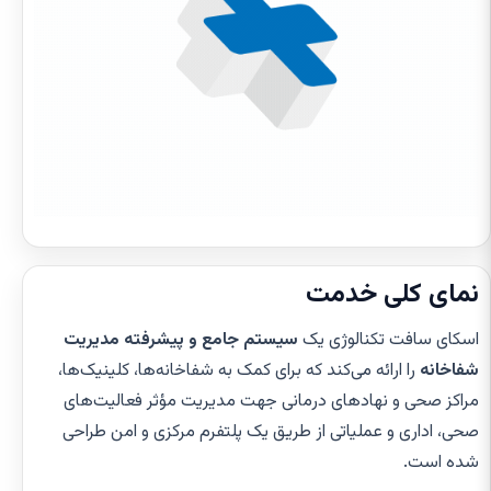
نمای کلی خدمت
اسکای سافت تکنالوژی یک
سیستم جامع و پیشرفته مدیریت
شفاخانه
را ارائه می‌کند که برای کمک به شفاخانه‌ها، کلینیک‌ها،
مراکز صحی و نهادهای درمانی جهت مدیریت مؤثر فعالیت‌های
صحی، اداری و عملیاتی از طریق یک پلتفرم مرکزی و امن طراحی
شده است.