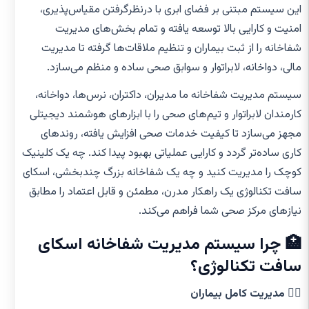
این سیستم مبتنی بر فضای ابری با درنظرگرفتن مقیاس‌پذیری،
امنیت و کارایی بالا توسعه یافته و تمام بخش‌های مدیریت
شفاخانه را از ثبت بیماران و تنظیم ملاقات‌ها گرفته تا مدیریت
مالی، دواخانه، لابراتوار و سوابق صحی ساده و منظم می‌سازد.
سیستم مدیریت شفاخانه ما مدیران، داکتران، نرس‌ها، دواخانه،
کارمندان لابراتوار و تیم‌های صحی را با ابزارهای هوشمند دیجیتلی
مجهز می‌سازد تا کیفیت خدمات صحی افزایش یافته، روندهای
کاری ساده‌تر گردد و کارایی عملیاتی بهبود پیدا کند. چه یک کلینیک
کوچک را مدیریت کنید و چه یک شفاخانه بزرگ چندبخشی، اسکای
سافت تکنالوژی یک راهکار مدرن، مطمئن و قابل اعتماد را مطابق
نیازهای مرکز صحی شما فراهم می‌کند.
🏥 چرا سیستم مدیریت شفاخانه اسکای
سافت تکنالوژی؟
👨‍⚕️
مدیریت کامل بیماران