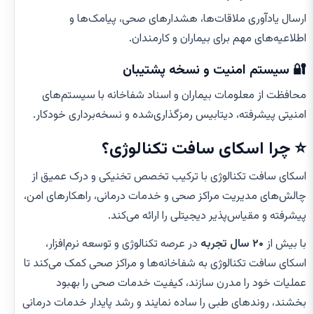
ارسال یادآوری ملاقات‌ها، هشدارهای صحی، پیامک‌ها و
اطلاعیه‌های مهم برای بیماران و کارمندان.
🔐 سیستم امنیت و نسخه پشتیبان
محافظت از معلومات بیماران و اسناد شفاخانه با سیستم‌های
امنیتی پیشرفته، دیتابیس رمزگذاری‌شده و نسخه‌برداری خودکار.
⭐ چرا اسکای سافت تکنالوژی؟
اسکای سافت تکنالوژی با ترکیب تخصص تخنیکی و درک عمیق از
چالش‌های مدیریت مراکز صحی و خدمات درمانی، راهکارهای امن،
پیشرفته و مقیاس‌پذیر دیجیتلی را ارائه می‌کند.
با بیش از
۲۰ سال تجربه
در عرصه تکنالوژی و توسعه نرم‌افزار،
اسکای سافت تکنالوژی به شفاخانه‌ها و مراکز صحی کمک می‌کند تا
عملیات خود را مدرن سازند، کیفیت خدمات صحی را بهبود
بخشند، روندهای طبی را ساده نمایند و رشد پایدار خدمات درمانی