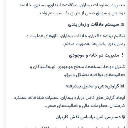
مدیریت معلومات بیماران، ملاقات‌ها، تداوی، بستری، خلاصه
ترخیص و سوابق صحی از طریق یک سیستم واحد.
📅
سیستم ملاقات و زمان‌بندی
تنظیم برنامه داکتران، ملاقات بیماران، اتاق‌های عملیات و
زمان‌بندی بخش‌ها به‌صورت منظم.
💊
مدیریت دواخانه و موجودی
کنترل دواها، نسخه‌ها، سطح موجودی، تهیه‌کنندگان و
فعالیت‌های دواخانه به‌شکل دقیق.
📊
گزارش‌دهی و تحلیل پیشرفته
ایجاد گزارش‌های کامل درباره بیماران، عملیات شفاخانه، عملکرد
کارمندان، معلومات مالی و فعالیت‌های صحی.
🔒
دسترسی امن براساس نقش کاربران