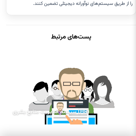
را از طریق سیستم‌های نوآورانه دیجیتلی تضمین کنند.
پست‌های مرتبط
سیستم مدیریت منابع بشری (HR)