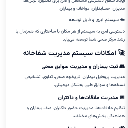
ایجاد سطح دسترسی مشخص و امن برای داکتران، نرس‌ها،
مدیران، حسابداران، دواخانه و بیماران.
☁️
سیستم ابری و قابل توسعه
دسترسی امن به سیستم از هر مکان با ساختاری که همزمان با
رشد مرکز صحی شما توسعه می‌یابد.
🚀 امکانات سیستم مدیریت شفاخانه
👥 ثبت بیماران و مدیریت سوابق صحی
مدیریت پروفایل بیماران، تاریخچه صحی، تداوی، تشخیص،
نسخه‌ها و سوابق طبی به‌شکل دیجیتلی.
📅 مدیریت ملاقات‌ها و داکتران
تنظیم ملاقات‌ها، مدیریت حضور داکتران، صف بیماران و
هماهنگی بخش‌های مختلف.