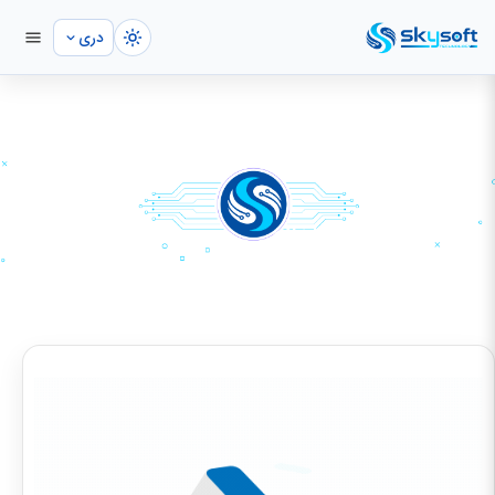
دری
سیستم مدیریت شفاخانه
صفحه اصلی
خدمات ما
دیتابیس و نرم‌افزار
سیستم مدیریت شفاخانه