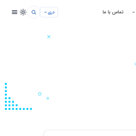
تماس با ما
دری
سیستم مدیریت شفاخانه
سیستم مدیریت مکتب
سیستم مدیریت پروژه
سیستم مدیریت ساختمانی