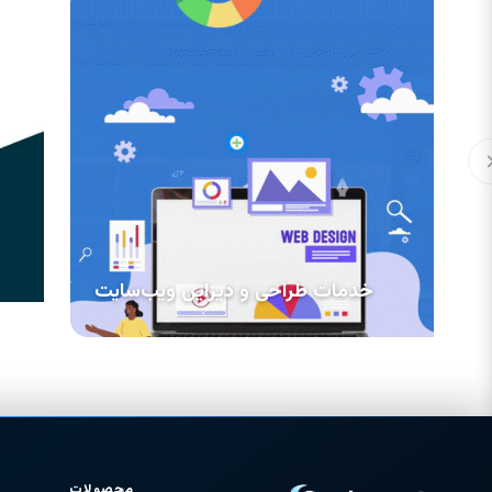
خدمات طراحی و دیزاین ویب‌سایت
محصولات