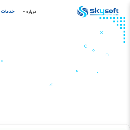
درباره
خدمات م
سیس
سیس
سیس
سیس
خدمات حرفه‌ای بازطراحی ویب‌
صفحه اصلی
خدمات ما
طراحی ویب‌سایت
خدمات حرفه‌ای بازطراحی ویب‌سای