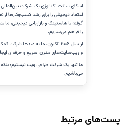
اسکای سافت تکنالوژی یک شرکت بین‌المللی تک
اعتماد دیجیتلی را برای رشد کسب‌وکارها ارائ
گرفته تا هاستینگ و بازاریابی دیجیتلی، ما ت
را فراهم می‌سازیم.
از سال ۲۰۰۶ تاکنون، ما به صدها شرک
و ویب‌سایت‌های مدرن، سریع و حرفه‌ای ایجاد
ما تنها یک شرکت طراحی ویب نیستیم؛ بلکه 
می‌باشیم.
پست‌های مرتبط