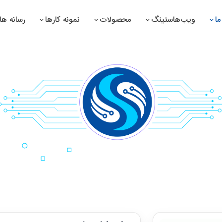
ا
ویب‌هاستینگ
محصولات
نمونه کارها
رسانه ها
تم مدیریت سوپرمارکیت
سیستم مدیریت دوا سازی
تم مدیریت دواخانه
سیستم مدیریت پرزه جات
تم مدیریت صرافی
سیستم مدیریت تولیدات
تم مدیریت تانک تیل
سیستم مدیریت منابع بشری
سایت
ت