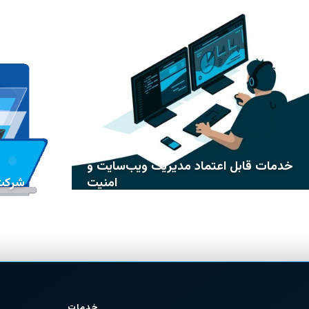
خدمات قابل اعتماد مدیریت ویب‌سایت و
امنیت
شرکت 
خدمات