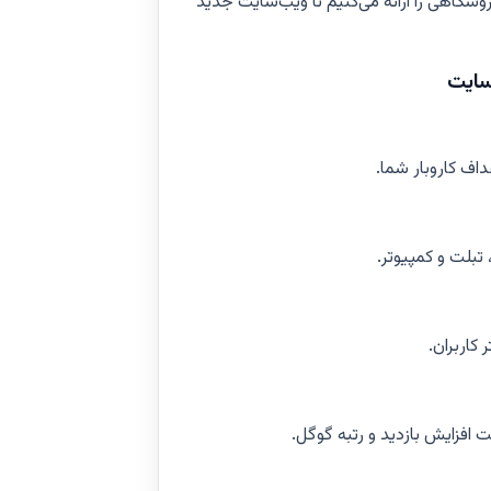
اهی را ارائه می‌کنیم تا ویب‌سایت جدید
سایت
اف کاروبار شما.
تبلت و کمپیوتر.
 کاربران.
افزایش بازدید و رتبه گوگل.