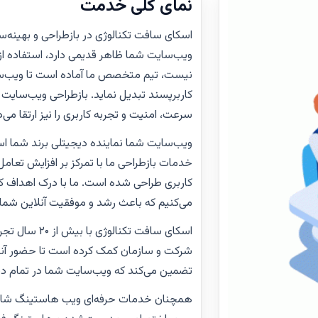
نمای کلی خدمت
اسکای سافت تکنالوژی در بازطراحی و بهینه‌
ویب‌سایت شما ظاهر قدیمی دارد، استفاده از 
نیست، تیم متخصص ما آماده است تا ویب‌سای
کاربرپسند تبدیل نماید. بازطراحی ویب‌سایت ن
سرعت، امنیت و تجربه کاربری را نیز ارتقا می‌
ویب‌سایت شما نماینده دیجیتلی برند شما است 
خدمات بازطراحی ما با تمرکز بر افزایش تعامل 
کاربری طراحی شده است. ما با درک اهداف کار
می‌کنیم که باعث رشد و موفقیت آنلاین شما
اسکای سافت تکن
شرکت و سازمان کمک کرده است تا حضور آنلا
تضمین می‌کند که ویب‌سایت شما در تمام دست
همچنان خدمات حرفه‌ای ویب هاستینگ شام