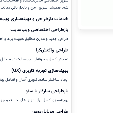
سرور اختصاصی مدیریت‌شده و هاستینگ فروشگ
شما همیشه سریع، امن و پایدار باقی بماند.
خدمات بازطراحی و بهینه‌سازی ویب‌
بازطراحی اختصاصی ویب‌سایت
طراحی جدید و مدرن مطابق هویت برند و اهد
طراحی واکنش‌گرا
نمایش کامل و حرفه‌ای ویب‌سایت در موبایل، 
بهینه‌سازی تجربه کاربری (UX)
ایجاد ساختار ساده، ناوبری آسان و تعامل بهتر
بازطراحی سازگار با سئو
بهینه‌سازی کامل برای موتورهای جستجو جهت 
طراحی موبایل‌محور