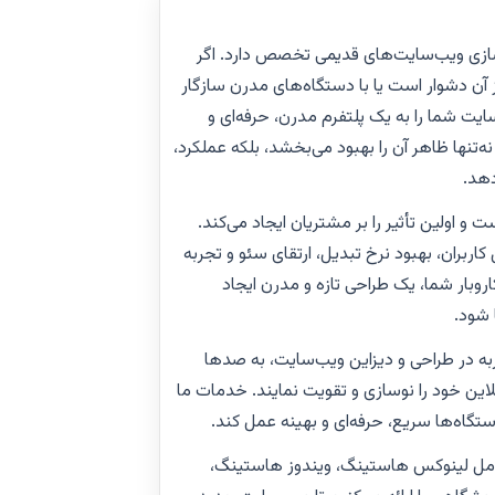
سازی ویب‌سایت‌های قدیمی تخصص دارد. اگر
آن دشوار است یا با دستگاه‌های مدرن سازگار
ت شما را به یک پلتفرم مدرن، حرفه‌ای و
ه‌تنها ظاهر آن را بهبود می‌بخشد، بلکه عملکرد،
دهد.
و اولین تأثیر را بر مشتریان ایجاد می‌کند.
کاربران، بهبود نرخ تبدیل، ارتقای سئو و تجربه
وبار شما، یک طراحی تازه و مدرن ایجاد
 شود.
الوژی با بیش از ۲۰ سال تجربه در طراحی و دیزاین ویب‌سایت، به صدها
ین خود را نوسازی و تقویت نمایند. خدمات ما
گاه‌ها سریع، حرفه‌ای و بهینه عمل کند.
ل لینوکس هاستینگ، ویندوز هاستینگ،