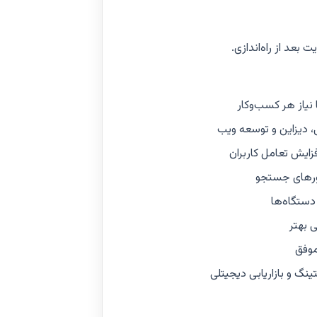
بعد از راه‌اندازی.
نیاز هر کسب‌وکار
، دیزاین و توسعه ویب
ایش تعامل کاربران
تورهای جستجو
دستگاه‌ها
ی بهتر
ینگ و بازاریابی دیجیتلی