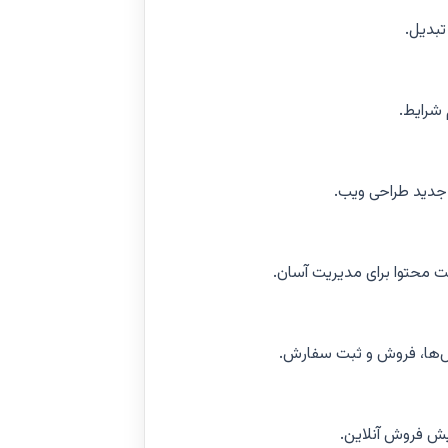
تبدیل.
 شرایط.
 جدید طراحی ویب.
 محتوا برای مدیریت آسان.
‌ها، فروش و ثبت سفارش.
یش فروش آنلاین.