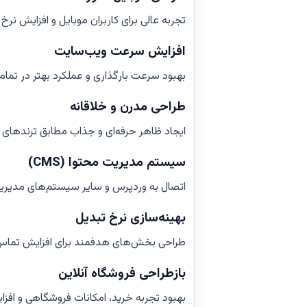
تجربه عالی برای کاربران موبایل و افزایش نرخ 
افزایش سرعت ویب‌سایت
بهبود سرعت بارگذاری و عملکرد بهتر در تمام
طراحی مدرن و خلاقانه
ایجاد ظاهر حرفه‌ای و جذاب مطابق ترندهای
سیستم مدیریت محتوا (CMS)
اتصال به وردپرس و سایر سیستم‌های مدیریت
بهینه‌سازی نرخ تبدیل
طراحی بخش‌های هدفمند برای افزایش تماس
بازطراحی فروشگاه آنلاین
بهبود تجربه خرید، امکانات فروشگاهی و افزا