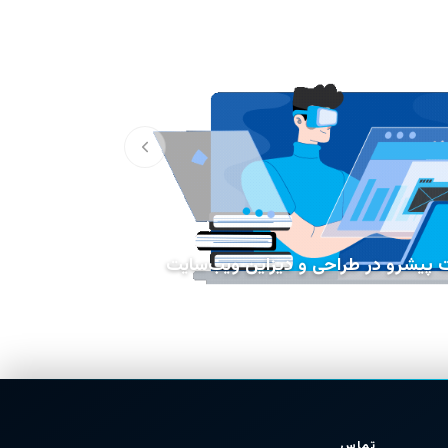
پیشرو در طراحی و دیزاین ویب‌سایت
تماس