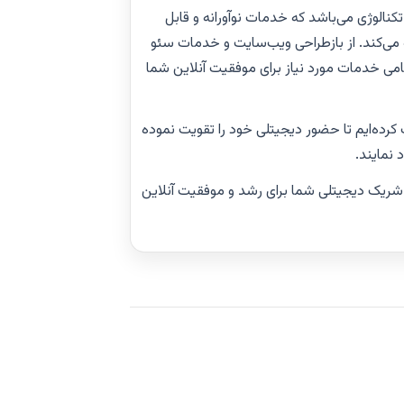
نالوژی می‌باشد که خدمات نوآورانه و قابل
ه می‌کند. از بازطراحی ویب‌سایت و خدمات سئو
مامی خدمات مورد نیاز برای موفقیت آنلاین شما
ت کمک کرده‌ایم تا حضور دیجیتلی خود را تقویت نموده
 نمایند.
شریک دیجیتلی شما برای رشد و موفقیت آنلاین